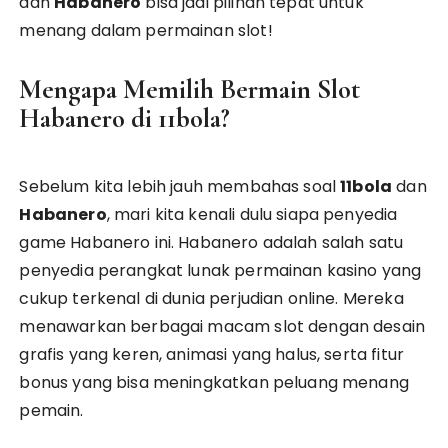
dan
Habanero
bisa jadi pilihan tepat untuk
menang dalam permainan slot!
Mengapa Memilih Bermain Slot
Habanero di 11bola?
Sebelum kita lebih jauh membahas soal
11bola
dan
Habanero
, mari kita kenali dulu siapa penyedia
game Habanero ini. Habanero adalah salah satu
penyedia perangkat lunak permainan kasino yang
cukup terkenal di dunia perjudian online. Mereka
menawarkan berbagai macam slot dengan desain
grafis yang keren, animasi yang halus, serta fitur
bonus yang bisa meningkatkan peluang menang
pemain.