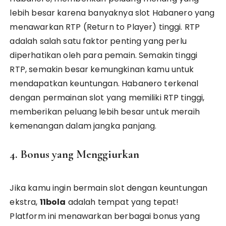
lebih besar karena banyaknya slot Habanero yang
menawarkan RTP (Return to Player) tinggi. RTP
adalah salah satu faktor penting yang perlu
diperhatikan oleh para pemain. Semakin tinggi
RTP, semakin besar kemungkinan kamu untuk
mendapatkan keuntungan. Habanero terkenal
dengan permainan slot yang memiliki RTP tinggi,
memberikan peluang lebih besar untuk meraih
kemenangan dalam jangka panjang.
4.
Bonus yang Menggiurkan
Jika kamu ingin bermain slot dengan keuntungan
ekstra,
11bola
adalah tempat yang tepat!
Platform ini menawarkan berbagai bonus yang