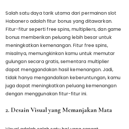
Salah satu daya tarik utama dari permainan slot
Habanero adalah fitur bonus yang ditawarkan.
Fitur-fitur seperti free spins, multipliers, dan game
bonus memberikan peluang lebih besar untuk
meningkatkan kemenangan. Fitur free spins,
misalnya, memungkinkan kamu untuk memutar
gulungan secara gratis, sementara multiplier
dapat menggandakan hasil kemenangan. Jadi,
tidak hanya mengandalkan keberuntungan, kamu
juga dapat meningkatkan peluang kemenangan
dengan menggunakan fitur-fitur ini.
2.
Desain Visual yang Memanjakan Mata