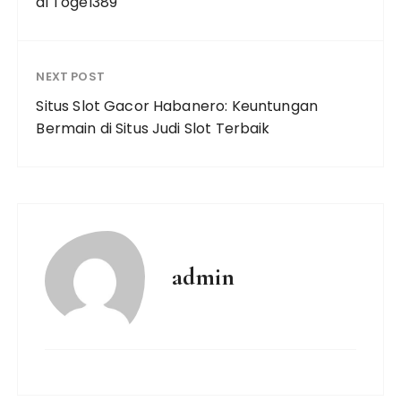
di Togel389
NEXT POST
Situs Slot Gacor Habanero: Keuntungan
Bermain di Situs Judi Slot Terbaik
admin