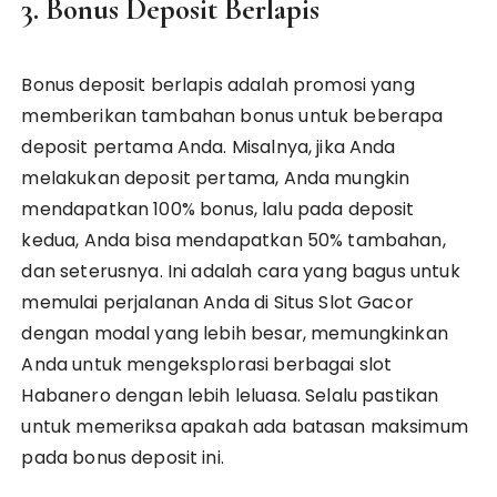
3. Bonus Deposit Berlapis
Bonus deposit berlapis adalah promosi yang
memberikan tambahan bonus untuk beberapa
deposit pertama Anda. Misalnya, jika Anda
melakukan deposit pertama, Anda mungkin
mendapatkan 100% bonus, lalu pada deposit
kedua, Anda bisa mendapatkan 50% tambahan,
dan seterusnya. Ini adalah cara yang bagus untuk
memulai perjalanan Anda di Situs Slot Gacor
dengan modal yang lebih besar, memungkinkan
Anda untuk mengeksplorasi berbagai slot
Habanero dengan lebih leluasa. Selalu pastikan
untuk memeriksa apakah ada batasan maksimum
pada bonus deposit ini.