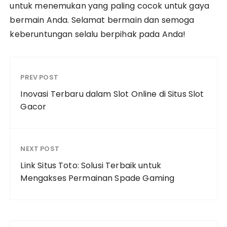
untuk menemukan yang paling cocok untuk gaya
bermain Anda. Selamat bermain dan semoga
keberuntungan selalu berpihak pada Anda!
PREV POST
Inovasi Terbaru dalam Slot Online di Situs Slot
Gacor
NEXT POST
Link Situs Toto: Solusi Terbaik untuk
Mengakses Permainan Spade Gaming