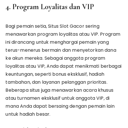
4. Program Loyalitas dan VIP
Bagi pemain setia, Situs Slot Gacor sering
menawarkan program loyalitas atau VIP. Program
ini dirancang untuk menghargai pemain yang
terus-menerus bermain dan menyetorkan dana
ke akun mereka. Sebagai anggota program
loyalitas atau VIP, Anda dapat menikmati berbagai
keuntungan, seperti bonus eksklusif, hadiah
tambahan, dan layanan pelanggan prioritas.
Beberapa situs juga menawarkan acara khusus
atau turnamen eksklusif untuk anggota VIP, di
mana Anda dapat bersaing dengan pemain lain
untuk hadiah besar.