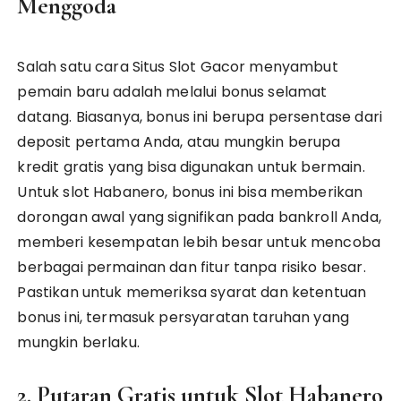
Menggoda
Salah satu cara Situs Slot Gacor menyambut
pemain baru adalah melalui bonus selamat
datang. Biasanya, bonus ini berupa persentase dari
deposit pertama Anda, atau mungkin berupa
kredit gratis yang bisa digunakan untuk bermain.
Untuk slot Habanero, bonus ini bisa memberikan
dorongan awal yang signifikan pada bankroll Anda,
memberi kesempatan lebih besar untuk mencoba
berbagai permainan dan fitur tanpa risiko besar.
Pastikan untuk memeriksa syarat dan ketentuan
bonus ini, termasuk persyaratan taruhan yang
mungkin berlaku.
2. Putaran Gratis untuk Slot Habanero