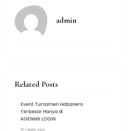
admin
Related Posts
Event Turnamen Habanero
Terbesar Hanya di
AGENMX LOGIN
1 WEEK AGO