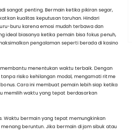
di sangat penting. Bermain ketika pikiran segar,
atkan kualitas keputusan taruhan. Hindari
erburu-buru karena emosi mudah terbawa dan
g ideal biasanya ketika pemain bisa fokus penuh,
emaksimalkan pengalaman seperti berada di kasino
 membantu menentukan waktu terbaik. Dengan
tanpa risiko kehilangan modal, mengamati ritme
 bonus. Cara ini membuat pemain lebih siap ketika
 memilih waktu yang tepat berdasarkan
nya. Waktu bermain yang tepat memungkinkan
 menang beruntun. Jika bermain di jam sibuk atau