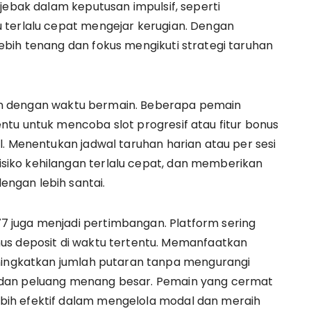
jebak dalam keputusan impulsif, seperti
 terlalu cepat mengejar kerugian. Dengan
bih tenang dan fokus mengikuti strategi taruhan
aikan dengan waktu bermain. Beberapa pemain
tu untuk mencoba slot progresif atau fitur bonus
l. Menentukan jadwal taruhan harian atau per sesi
iko kehilangan terlalu cepat, dan memberikan
ngan lebih santai.
 juga menjadi pertimbangan. Platform sering
us deposit di waktu tertentu. Memanfaatkan
eningkatkan jumlah putaran tanpa mengurangi
 dan peluang menang besar. Pemain yang cermat
ih efektif dalam mengelola modal dan meraih