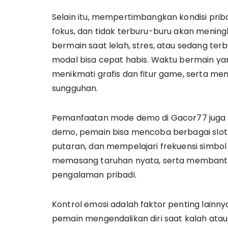
Selain itu, mempertimbangkan kondisi priba
fokus, dan tidak terburu-buru akan meningk
bermain saat lelah, stres, atau sedang t
modal bisa cepat habis. Waktu bermain yan
menikmati grafis dan fitur game, serta m
sungguhan.
Pemanfaatan mode demo di Gacor77 juga
demo, pemain bisa mencoba berbagai slot 
putaran, dan mempelajari frekuensi simbol
memasang taruhan nyata, serta membantu
pengalaman pribadi.
Kontrol emosi adalah faktor penting lain
pemain mengendalikan diri saat kalah atau