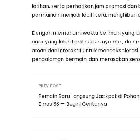
latihan, serta perhatikan jam promosi dan 
permainan menjadi lebih seru, menghibur, 
Dengan memahami waktu bermain yang idea
cara yang lebih terstruktur, nyaman, da
aman dan interaktif untuk mengeksploras
pengalaman bermain, dan merasakan sen
PREV POST
Pemain Baru Langsung Jackpot di Pohon
Emas 33 — Begini Ceritanya