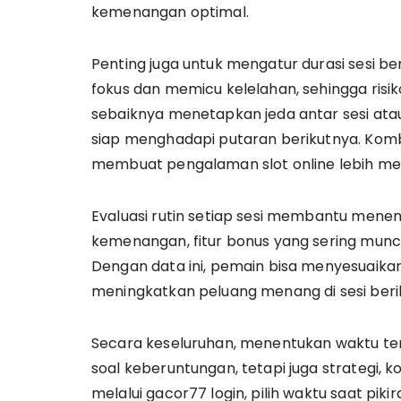
kemenangan optimal.
Penting juga untuk mengatur durasi sesi b
fokus dan memicu kelelahan, sehingga risi
sebaiknya menetapkan jeda antar sesi atau
siap menghadapi putaran berikutnya. Kombi
membuat pengalaman slot online lebih me
Evaluasi rutin setiap sesi membantu menen
kemenangan, fitur bonus yang sering muncu
Dengan data ini, pemain bisa menyesuaikan
meningkatkan peluang menang di sesi beri
Secara keseluruhan, menentukan waktu ter
soal keberuntungan, tetapi juga strategi,
melalui gacor77 login, pilih waktu saat pi