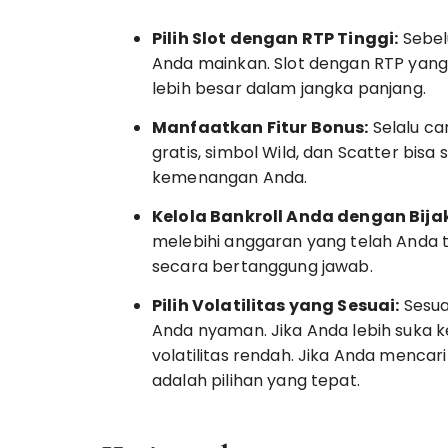
Pilih Slot dengan RTP Tinggi:
Sebelu
Anda mainkan. Slot dengan RTP yang
lebih besar dalam jangka panjang.
Manfaatkan Fitur Bonus:
Selalu ca
gratis, simbol Wild, dan Scatter b
kemenangan Anda.
Kelola Bankroll Anda dengan Bija
melebihi anggaran yang telah Anda 
secara bertanggung jawab.
Pilih Volatilitas yang Sesuai:
Sesuai
Anda nyaman. Jika Anda lebih suka ke
volatilitas rendah. Jika Anda mencari
adalah pilihan yang tepat.