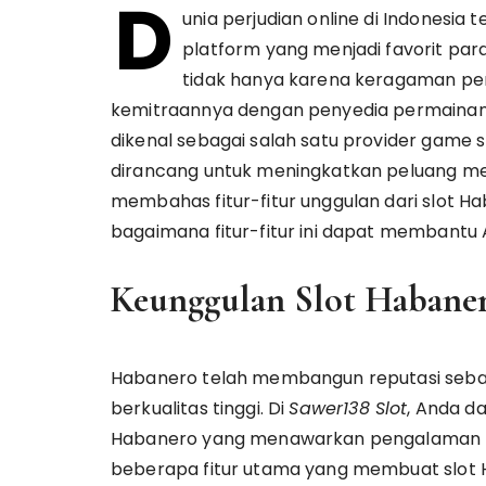
D
unia perjudian online di Indonesia
platform yang menjadi favorit pa
tidak hanya karena keragaman per
kemitraannya dengan penyedia permainan 
dikenal sebagai salah satu provider game sl
dirancang untuk meningkatkan peluang mena
membahas fitur-fitur unggulan dari slot H
bagaimana fitur-fitur ini dapat membant
Keunggulan Slot Habaner
Habanero telah membangun reputasi sebaga
berkualitas tinggi. Di
Sawer138 Slot
, Anda d
Habanero yang menawarkan pengalaman be
beberapa fitur utama yang membuat slot 