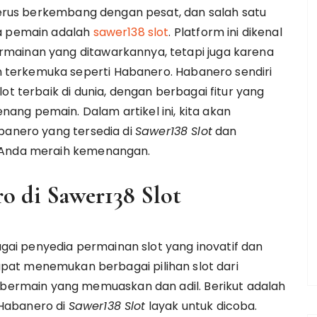
 terus berkembang dengan pesat, dan salah satu
ra pemain adalah
sawer138 slot
. Platform ini dikenal
mainan yang ditawarkannya, tetapi juga karena
terkemuka seperti Habanero. Habanero sendiri
ot terbaik di dunia, dengan berbagai fitur yang
ng pemain. Dalam artikel ini, kita akan
abanero yang tersedia di
Sawer138 Slot
dan
u Anda meraih kemenangan.
o di Sawer138 Slot
i penyedia permainan slot yang inovatif dan
apat menemukan berbagai pilihan slot dari
rmain yang memuaskan dan adil. Berikut adalah
Habanero di
Sawer138 Slot
layak untuk dicoba.