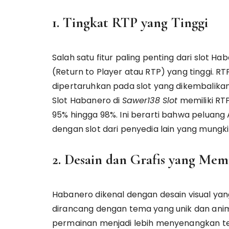
1. Tingkat RTP yang Tinggi
Salah satu fitur paling penting dari slot 
(Return to Player atau RTP) yang tinggi. 
dipertaruhkan pada slot yang dikembalika
Slot Habanero di
Sawer138 Slot
memiliki RTP
95% hingga 98%. Ini berarti bahwa peluang
dengan slot dari penyedia lain yang mungki
2. Desain dan Grafis yang Me
Habanero dikenal dengan desain visual yang 
dirancang dengan tema yang unik dan an
permainan menjadi lebih menyenangkan tet