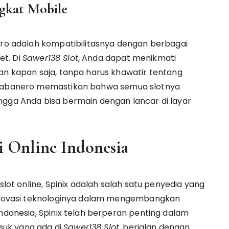
ngkat Mobile
nero adalah kompatibilitasnya dengan berbagai
et. Di
Sawer138 Slot
, Anda dapat menikmati
dan kapan saja, tanpa harus khawatir tentang
. Habanero memastikan bahwa semua slotnya
ngga Anda bisa bermain dengan lancar di layar
di Online Indonesia
slot online, Spinix adalah salah satu penyedia yang
n inovasi teknologinya dalam mengembangkan
Indonesia, Spinix telah berperan penting dalam
uk yang ada di
Sawer138 Slot
, berjalan dengan