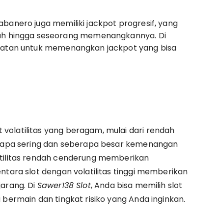
banero juga memiliki jackpot progresif, yang
bah hingga seseorang memenangkannya. Di
patan untuk memenangkan jackpot yang bisa
.
volatilitas yang beragam, mulai dari rendah
berapa sering dan seberapa besar kemenangan
atilitas rendah cenderung memberikan
ntara slot dengan volatilitas tinggi memberikan
jarang. Di
Sawer138 Slot
, Anda bisa memilih slot
 bermain dan tingkat risiko yang Anda inginkan.