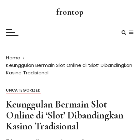
S
frontop
k
i
p
t
o
c
Home
o
Keunggulan Bermain Slot Online di ‘Slot’ Dibandingkan
n
Kasino Tradisional
t
e
n
UNCATEGORIZED
t
Keunggulan Bermain Slot
Online di ‘Slot’ Dibandingkan
Kasino Tradisional