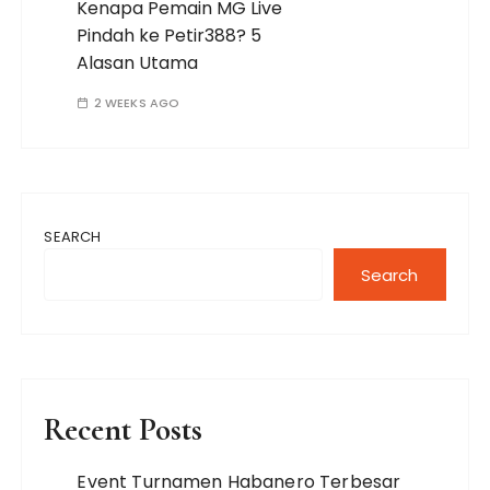
Kenapa Pemain MG Live
Pindah ke Petir388? 5
Alasan Utama
2 WEEKS AGO
SEARCH
Search
Recent Posts
Event Turnamen Habanero Terbesar