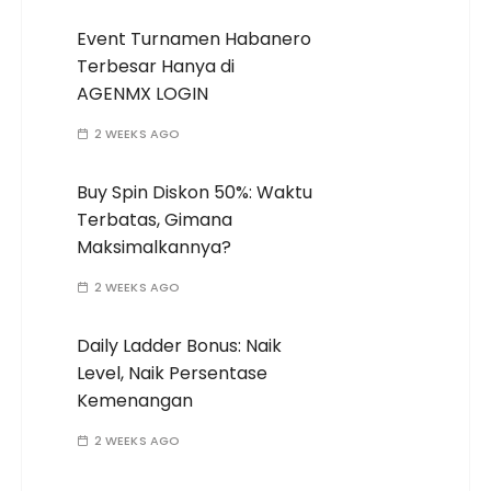
Event Turnamen Habanero
Terbesar Hanya di
AGENMX LOGIN
2 WEEKS AGO
Buy Spin Diskon 50%: Waktu
Terbatas, Gimana
Maksimalkannya?
2 WEEKS AGO
Daily Ladder Bonus: Naik
Level, Naik Persentase
Kemenangan
2 WEEKS AGO