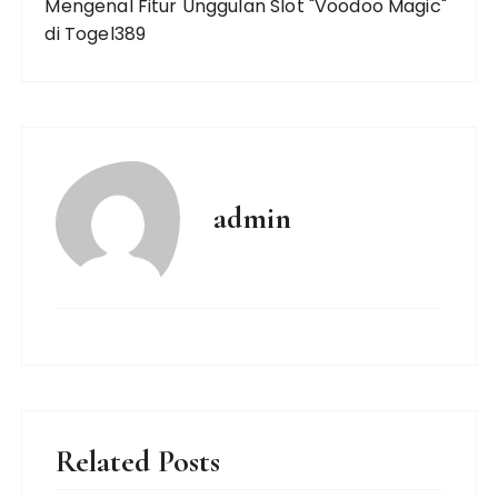
Mengenal Fitur Unggulan Slot "Voodoo Magic"
di Togel389
admin
Related Posts