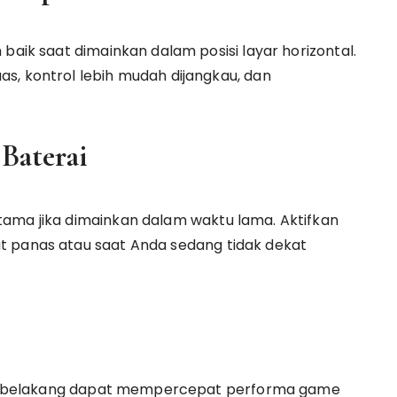
baik saat dimainkan dalam posisi layar horizontal.
s, kontrol lebih mudah dijangkau, dan
Baterai
tama jika dimainkan dalam waktu lama. Aktifkan
t panas atau saat Anda sedang tidak dekat
atar belakang dapat mempercepat performa game