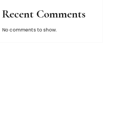
Recent Comments
No comments to show.