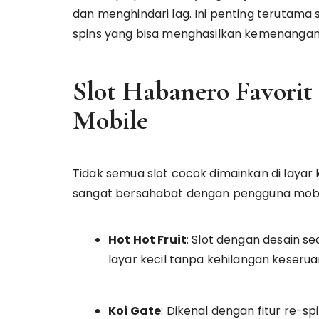
dan menghindari lag. Ini penting terutama
spins yang bisa menghasilkan kemenangan
Slot Habanero Favorit
Mobile
Tidak semua slot cocok dimainkan di layar 
sangat bersahabat dengan pengguna mobil
Hot Hot Fruit
: Slot dengan desain 
layar kecil tanpa kehilangan keserua
Koi Gate
: Dikenal dengan fitur re-sp