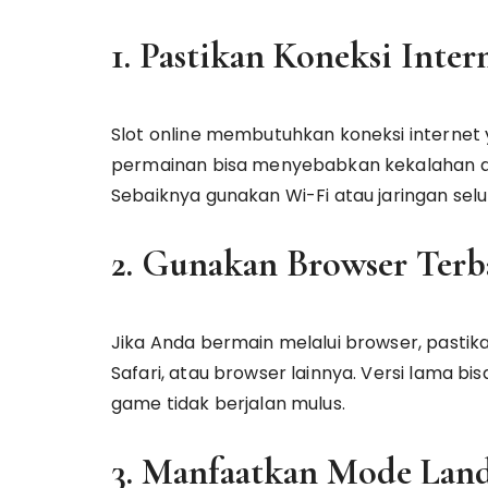
1. Pastikan Koneksi Inter
Slot online membutuhkan koneksi internet 
permainan bisa menyebabkan kekalahan at
Sebaiknya gunakan Wi-Fi atau jaringan selu
2. Gunakan Browser Terb
Jika Anda bermain melalui browser, pasti
Safari, atau browser lainnya. Versi lama 
game tidak berjalan mulus.
3. Manfaatkan Mode Lan