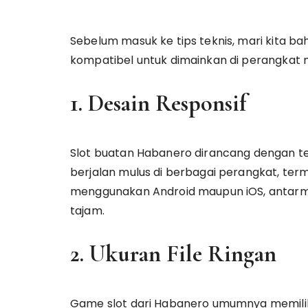
Sebelum masuk ke tips teknis, mari kita b
kompatibel untuk dimainkan di perangkat 
1. Desain Responsif
Slot buatan Habanero dirancang dengan 
berjalan mulus di berbagai perangkat, ter
menggunakan Android maupun iOS, antarmuk
tajam.
2. Ukuran File Ringan
Game slot dari Habanero umumnya memiliki 