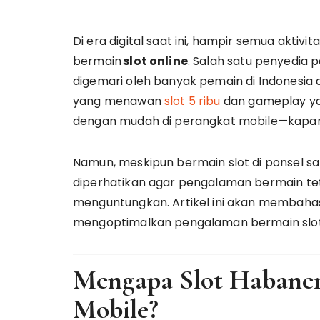
Di era digital saat ini, hampir semua aktivi
bermain
slot online
. Salah satu penyedia 
digemari oleh banyak pemain di Indonesia
yang menawan
slot 5 ribu
dan gameplay yang
dengan mudah di perangkat mobile—kapan 
Namun, meskipun bermain slot di ponsel sa
diperhatikan agar pengalaman bermain t
menguntungkan. Artikel ini akan membahas 
mengoptimalkan pengalaman bermain slot
Mengapa Slot Habaner
Mobile?