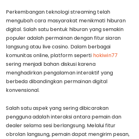
Perkembangan teknologi streaming telah
mengubah cara masyarakat menikmati hiburan
digital. Salah satu bentuk hiburan yang semakin
populer adalah permainan dengan fitur siaran
langsung atau live casino. Dalam berbagai
komunitas online, platform seperti
hokiwin77
sering menjadi bahan diskusi karena
menghadirkan pengalaman interaktif yang
berbeda dibandingkan permainan digital
konvensional.
Salah satu aspek yang sering dibicarakan
pengguna adalah interaksi antara pemain dan
dealer selama sesi berlangsung. Melalui fitur
obrolan langsung, pemain dapat mengirim pesan,