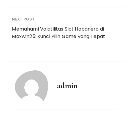
NEXT POST
Memahami Volatilitas Slot Habanero di
Maxwin25: Kunci Pilih Game yang Tepat
admin