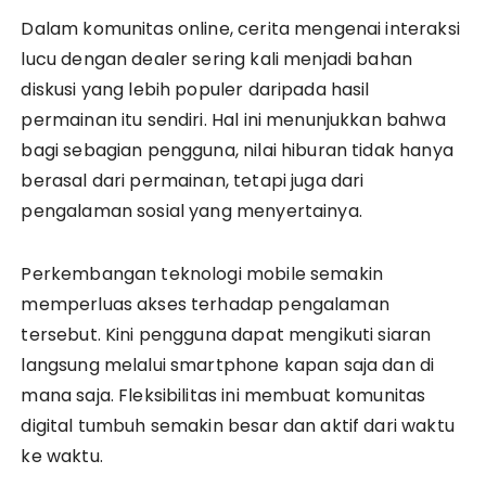
Dalam komunitas online, cerita mengenai interaksi
lucu dengan dealer sering kali menjadi bahan
diskusi yang lebih populer daripada hasil
permainan itu sendiri. Hal ini menunjukkan bahwa
bagi sebagian pengguna, nilai hiburan tidak hanya
berasal dari permainan, tetapi juga dari
pengalaman sosial yang menyertainya.
Perkembangan teknologi mobile semakin
memperluas akses terhadap pengalaman
tersebut. Kini pengguna dapat mengikuti siaran
langsung melalui smartphone kapan saja dan di
mana saja. Fleksibilitas ini membuat komunitas
digital tumbuh semakin besar dan aktif dari waktu
ke waktu.