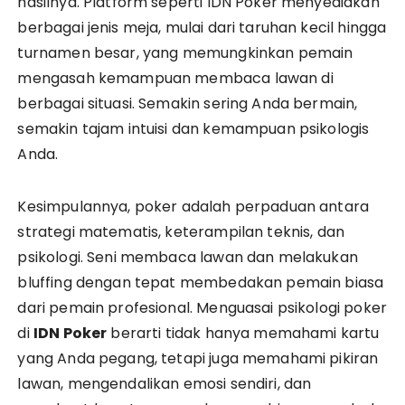
hasilnya. Platform seperti IDN Poker menyediakan
berbagai jenis meja, mulai dari taruhan kecil hingga
turnamen besar, yang memungkinkan pemain
mengasah kemampuan membaca lawan di
berbagai situasi. Semakin sering Anda bermain,
semakin tajam intuisi dan kemampuan psikologis
Anda.
Kesimpulannya, poker adalah perpaduan antara
strategi matematis, keterampilan teknis, dan
psikologi. Seni membaca lawan dan melakukan
bluffing dengan tepat membedakan pemain biasa
dari pemain profesional. Menguasai psikologi poker
di
IDN Poker
berarti tidak hanya memahami kartu
yang Anda pegang, tetapi juga memahami pikiran
lawan, mengendalikan emosi sendiri, dan