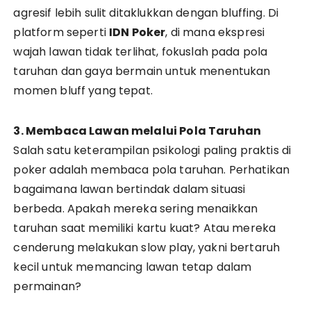
agresif lebih sulit ditaklukkan dengan bluffing. Di
platform seperti
IDN Poker
, di mana ekspresi
wajah lawan tidak terlihat, fokuslah pada pola
taruhan dan gaya bermain untuk menentukan
momen bluff yang tepat.
3. Membaca Lawan melalui Pola Taruhan
Salah satu keterampilan psikologi paling praktis di
poker adalah membaca pola taruhan. Perhatikan
bagaimana lawan bertindak dalam situasi
berbeda. Apakah mereka sering menaikkan
taruhan saat memiliki kartu kuat? Atau mereka
cenderung melakukan slow play, yakni bertaruh
kecil untuk memancing lawan tetap dalam
permainan?