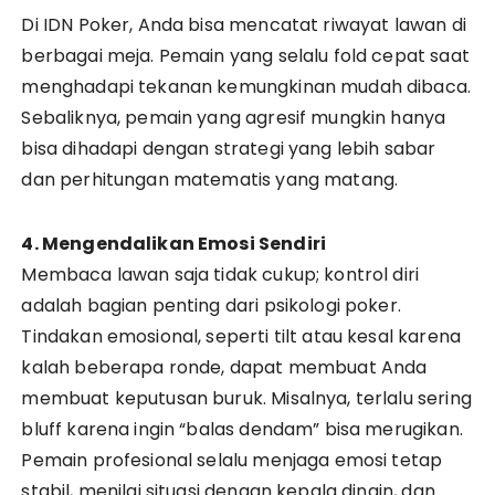
Di IDN Poker, Anda bisa mencatat riwayat lawan di
berbagai meja. Pemain yang selalu fold cepat saat
menghadapi tekanan kemungkinan mudah dibaca.
Sebaliknya, pemain yang agresif mungkin hanya
bisa dihadapi dengan strategi yang lebih sabar
dan perhitungan matematis yang matang.
4. Mengendalikan Emosi Sendiri
Membaca lawan saja tidak cukup; kontrol diri
adalah bagian penting dari psikologi poker.
Tindakan emosional, seperti tilt atau kesal karena
kalah beberapa ronde, dapat membuat Anda
membuat keputusan buruk. Misalnya, terlalu sering
bluff karena ingin “balas dendam” bisa merugikan.
Pemain profesional selalu menjaga emosi tetap
stabil, menilai situasi dengan kepala dingin, dan