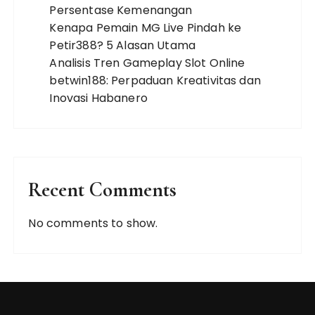
Persentase Kemenangan
Kenapa Pemain MG Live Pindah ke
Petir388? 5 Alasan Utama
Analisis Tren Gameplay Slot Online
betwin188: Perpaduan Kreativitas dan
Inovasi Habanero
Recent Comments
No comments to show.