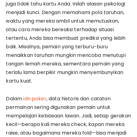
juga tidak tahu kartu Anda. Inilah alasan psikologi
menjadi kunci. Dengan memahami pola taruhan,
waktu yang mereka ambil untuk memutuskan,
atau cara mereka bereaksi terhadap situasi
tertentu, Anda bisa membuat prediksi yang lebih
baik. Misalnya, pemain yang terburu-buru
menaikkan taruhan mungkin mencoba menutupi
tangan lemah mereka, sementara pemain yang
terlalu lama berpikir mungkin menyembunyikan
kartu kuat.
Dalam
idn poker
, data historis dan catatan
permainan sering digunakan pemain untuk
mempelajari kebiasaan lawan. Jadi, setiap gerakan
kecil—berapa kali mereka check, kapan mereka
raise, atau bagaimana mereka fold—bisa menjadi