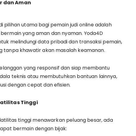
r dan Aman
pilihan utama bagi pemain judi online adalah
n bermain yang aman dan nyaman. Yoda4D
tuk melindungi data pribadi dan transaksi pemain,
g tanpa khawatir akan masalah keamanan.
 pelanggan yang responsif dan siap membantu
dala teknis atau membutuhkan bantuan lainnya,
si dengan cepat dan efisien.
tilitas Tinggi
atilitas tinggi menawarkan peluang besar, ada
dapat bermain dengan bijak: