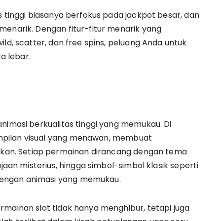
s tinggi biasanya berfokus pada jackpot besar, dan
menarik. Dengan fitur-fitur menarik yang
ild, scatter, dan free spins, peluang Anda untuk
 lebar.
animasi berkualitas tinggi yang memukau. Di
mpilan visual yang menawan, membuat
an. Setiap permainan dirancang dengan tema
ajaan misterius, hingga simbol-simbol klasik seperti
engan animasi yang memukau.
rmainan slot tidak hanya menghibur, tetapi juga