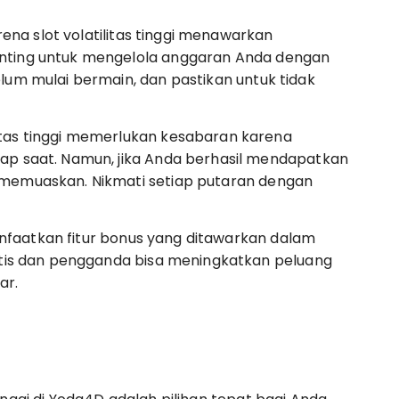
ena slot volatilitas tinggi menawarkan
nting untuk mengelola anggaran Anda dengan
lum mulai bermain, dan pastikan untuk tidak
litas tinggi memerlukan kesabaran karena
ap saat. Namun, jika Anda berhasil mendapatkan
 memuaskan. Nikmati setiap putaran dengan
nfaatkan fitur bonus yang ditawarkan dalam
ratis dan pengganda bisa meningkatkan peluang
ar.