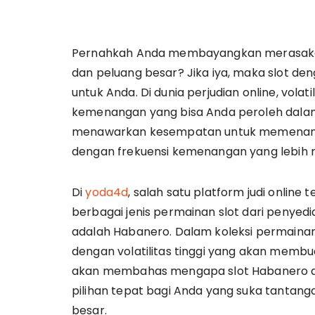
Pernahkah Anda membayangkan merasakan
dan peluang besar? Jika iya, maka slot deng
untuk Anda. Di dunia perjudian online, vola
kemenangan yang bisa Anda peroleh dalam p
menawarkan kesempatan untuk memenangk
dengan frekuensi kemenangan yang lebih 
Di
yoda4d
, salah satu platform judi onlin
berbagai jenis permainan slot dari penyed
adalah Habanero. Dalam koleksi permainan
dengan volatilitas tinggi yang akan membuat
akan membahas mengapa slot Habanero deng
pilihan tepat bagi Anda yang suka tantan
besar.