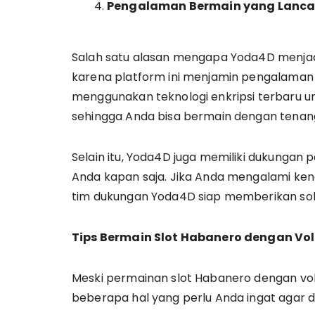
Pengalaman Bermain yang Lanca
Salah satu alasan mengapa Yoda4D menjadi 
karena platform ini menjamin pengalama
menggunakan teknologi enkripsi terbaru un
sehingga Anda bisa bermain dengan tenan
Selain itu, Yoda4D juga memiliki dukungan
Anda kapan saja. Jika Anda mengalami ken
tim dukungan Yoda4D siap memberikan solu
Tips Bermain Slot Habanero dengan Vola
Meski permainan slot Habanero dengan vol
beberapa hal yang perlu Anda ingat agar 