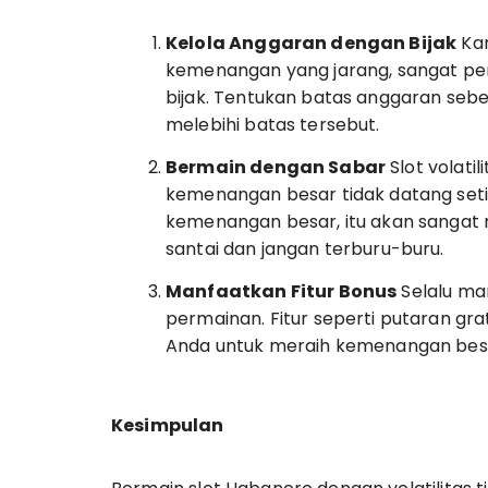
Kelola Anggaran dengan Bijak
Kar
kemenangan yang jarang, sangat pe
bijak. Tentukan batas anggaran sebe
melebihi batas tersebut.
Bermain dengan Sabar
Slot volati
kemenangan besar tidak datang seti
kemenangan besar, itu akan sangat
santai dan jangan terburu-buru.
Manfaatkan Fitur Bonus
Selalu ma
permainan. Fitur seperti putaran g
Anda untuk meraih kemenangan bes
Kesimpulan