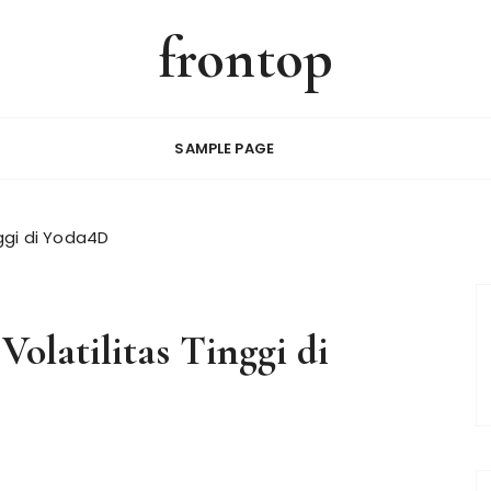
frontop
SAMPLE PAGE
ggi di Yoda4D
olatilitas Tinggi di