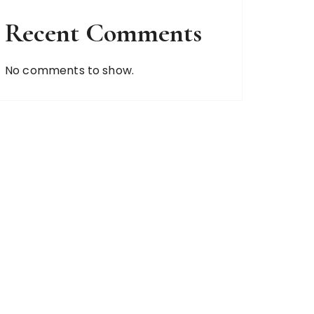
Recent Comments
No comments to show.