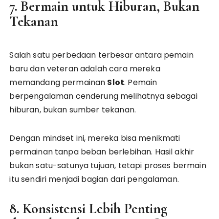
7. Bermain untuk Hiburan, Bukan
Tekanan
Salah satu perbedaan terbesar antara pemain
baru dan veteran adalah cara mereka
memandang permainan
Slot
. Pemain
berpengalaman cenderung melihatnya sebagai
hiburan, bukan sumber tekanan.
Dengan mindset ini, mereka bisa menikmati
permainan tanpa beban berlebihan. Hasil akhir
bukan satu-satunya tujuan, tetapi proses bermain
itu sendiri menjadi bagian dari pengalaman.
8. Konsistensi Lebih Penting