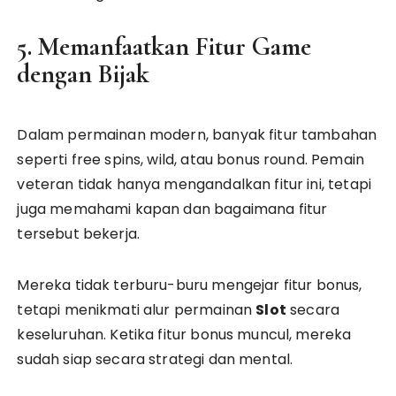
5. Memanfaatkan Fitur Game
dengan Bijak
Dalam permainan modern, banyak fitur tambahan
seperti free spins, wild, atau bonus round. Pemain
veteran tidak hanya mengandalkan fitur ini, tetapi
juga memahami kapan dan bagaimana fitur
tersebut bekerja.
Mereka tidak terburu-buru mengejar fitur bonus,
tetapi menikmati alur permainan
Slot
secara
keseluruhan. Ketika fitur bonus muncul, mereka
sudah siap secara strategi dan mental.