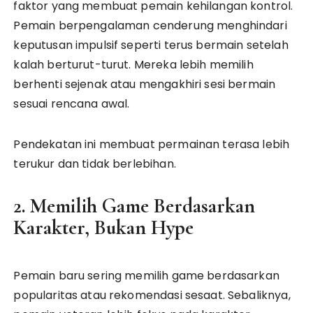
faktor yang membuat pemain kehilangan kontrol.
Pemain berpengalaman cenderung menghindari
keputusan impulsif seperti terus bermain setelah
kalah berturut-turut. Mereka lebih memilih
berhenti sejenak atau mengakhiri sesi bermain
sesuai rencana awal.
Pendekatan ini membuat permainan terasa lebih
terukur dan tidak berlebihan.
2. Memilih Game Berdasarkan
Karakter, Bukan Hype
Pemain baru sering memilih game berdasarkan
popularitas atau rekomendasi sesaat. Sebaliknya,