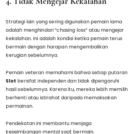
4. Tidak Mengejar Kekalahan
Strategi lain yang sering digunakan pemain lama
adalah menghindari “chasing loss” atau mengejar
kekalahan. Ini adalah kondisi ketika pemain terus
bermain dengan harapan mengembalikan
kerugian sebelumnya.
Pemain veteran memahami bahwa setiap putaran
Slot
bersifat independen dan tidak dipengaruhi
hasil sebelumnya. Karena itu, mereka lebih memilih
berhenti atau istirahat daripada memaksakan
permainan.
Pendekatan ini membantu menjaga
keseimbangan mental saat bermain.